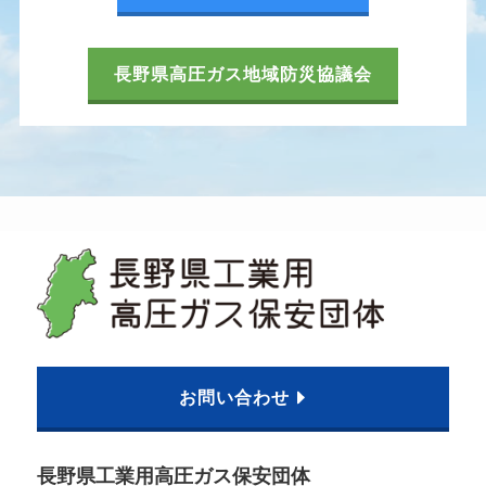
長野県高圧ガス地域防災協議会
お問い合わせ
長野県工業用高圧ガス保安団体