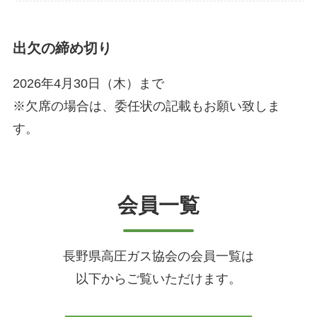
出欠の締め切り
2026年4月30日（木）まで
※欠席の場合は、委任状の記載もお願い致しま
す。
会員一覧
長野県高圧ガス協会の会員一覧は
以下からご覧いただけます。