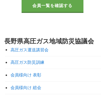
会員一覧
を確認する
長野県高圧ガス
地域防災協議会
高圧ガス運送講習会
高圧ガス防災訓練
会員様向け 表彰
会員様向け 総会