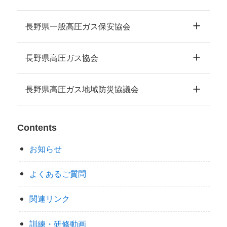
長野県一般高圧ガス保安協会
長野県高圧ガス協会
長野県高圧ガス地域防災協議会
Contents
お知らせ
よくあるご質問
関連リンク
訓練・研修動画