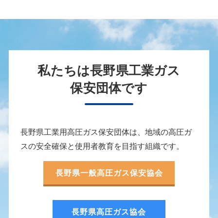
私たちは長野県工業ガス
保安団体です
長野県工業用高圧ガス保安団体は、地域の高圧ガ
スの安全確保と使用者教育を目指す組織です。
長野県一般高圧ガス保安協会
長野県高圧ガス協会